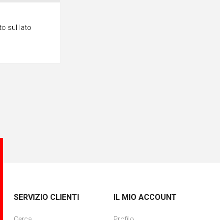
o sul lato
SERVIZIO CLIENTI
IL MIO ACCOUNT
Cerca
Profilo