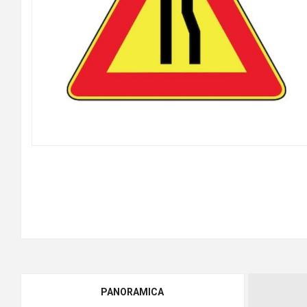
PANORAMICA