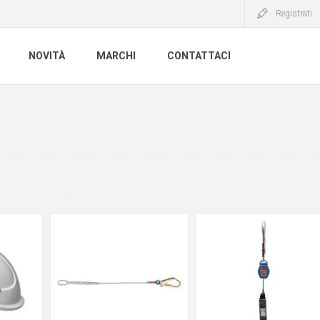
Registrati
NOVITÀ
MARCHI
CONTATTACI