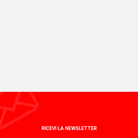
RICEVI LA NEWSLETTER