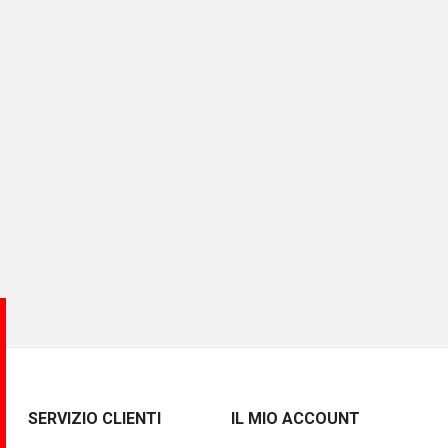
SERVIZIO CLIENTI
IL MIO ACCOUNT