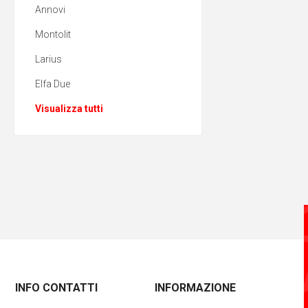
Annovi
Montolit
Larius
Elfa Due
Visualizza tutti
INFO CONTATTI
INFORMAZIONE