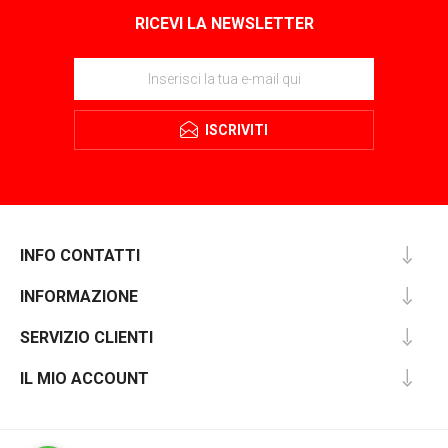
RICEVI LA NEWSLETTER
ISCRIVITI
INFO CONTATTI
INFORMAZIONE
SERVIZIO CLIENTI
IL MIO ACCOUNT