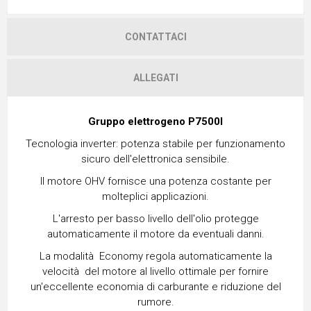
CONTATTACI
ALLEGATI
Gruppo elettrogeno P7500I
Tecnologia inverter: potenza stabile per funzionamento
sicuro dell'elettronica sensibile.
Il motore OHV fornisce una potenza costante per
molteplici applicazioni.
L'arresto per basso livello dell'olio protegge
automaticamente il motore da eventuali danni.
La modalità Economy regola automaticamente la
velocità del motore al livello ottimale per fornire
un'eccellente economia di carburante e riduzione del
rumore.