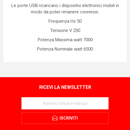
Le porte USB ricaricano i dispositivi elettronici mobili in
modo da poter rimanere connessi.
Frequenza Hz 50
Tensione V 230
Potenza Massima watt 7000
Potenza Nominale watt 6500
RICEVI LA NEWSLETTER
ISCRIVITI