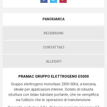
PANORAMICA
RECENSIONI
CONTATTACI
ALLEGATI
PRAMAC GRUPPO ELETTROGENO E5000
Gruppo elettrogeno monofase 230V-50Hz, a benzina,
ideale per applicazioni intense. Dotato di robusta
struttura con telaio tubolare portante, che ne semplifica
sia l'utilizzo che le operazioni di manutenzione.