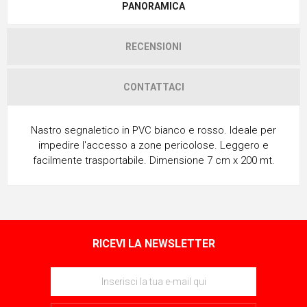
PANORAMICA
RECENSIONI
CONTATTACI
Nastro segnaletico in PVC bianco e rosso. Ideale per
impedire l'accesso a zone pericolose. Leggero e
facilmente trasportabile. Dimensione 7 cm x 200 mt.
RICEVI LA NEWSLETTER