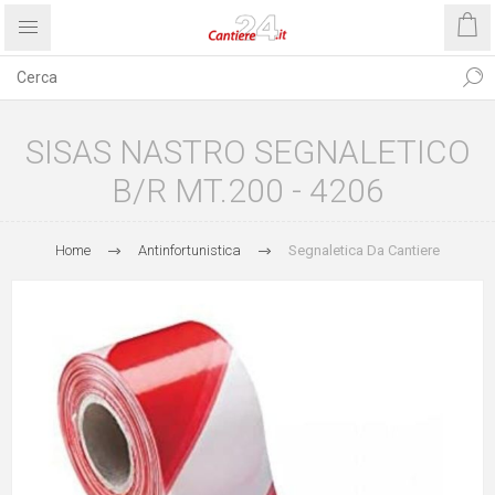
SISAS NASTRO SEGNALETICO
B/R MT.200 - 4206
Home
Antinfortunistica
Segnaletica Da Cantiere