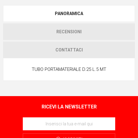
PANORAMICA
RECENSIONI
CONTATTACI
TUBO PORTAMATERIALE D.25 L.5 MT
RICEVI LA NEWSLETTER