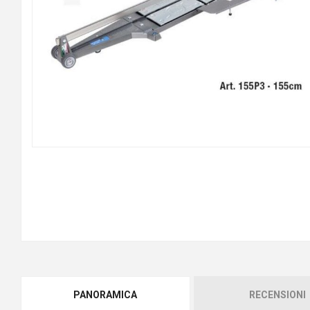
PANORAMICA
RECENSIONI