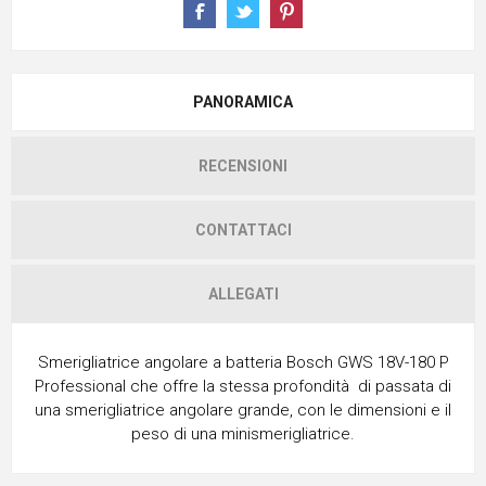
PANORAMICA
RECENSIONI
CONTATTACI
ALLEGATI
Smerigliatrice angolare a batteria Bosch GWS 18V-180 P
Professional che offre la stessa profondità di passata di
una smerigliatrice angolare grande, con le dimensioni e il
peso di una minismerigliatrice.