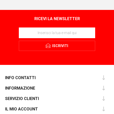
RICEVI LA NEWSLETTER
ISCRIVITI
INFO CONTATTI
INFORMAZIONE
SERVIZIO CLIENTI
IL MIO ACCOUNT