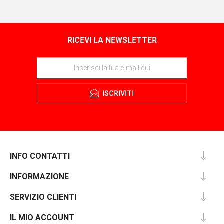
RICEVI LA NEWSLETTER
ISCRIVITI
INFO CONTATTI
INFORMAZIONE
SERVIZIO CLIENTI
IL MIO ACCOUNT