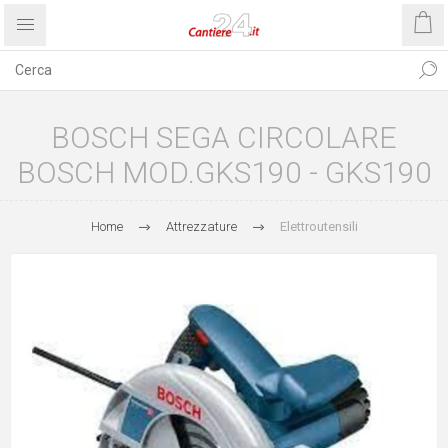
BOSCH SEGA CIRCOLARE
BOSCH MOD.GKS190 - GKS190
Home
Attrezzature
Elettroutensili