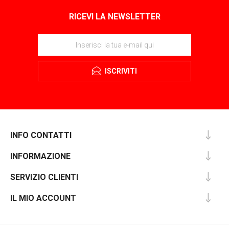
RICEVI LA NEWSLETTER
ISCRIVITI
INFO CONTATTI
INFORMAZIONE
SERVIZIO CLIENTI
IL MIO ACCOUNT