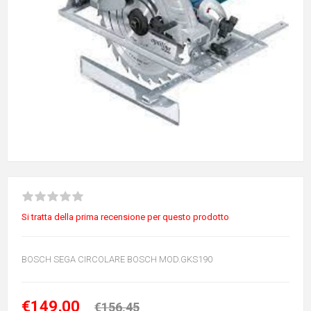
Si tratta della prima recensione per questo prodotto
BOSCH SEGA CIRCOLARE BOSCH MOD.GKS190
€149,00
€156,45