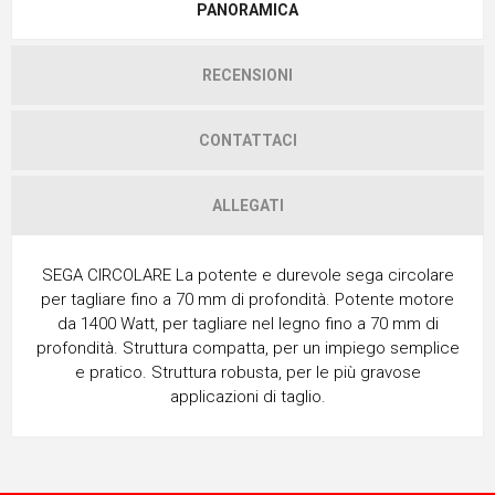
PANORAMICA
RECENSIONI
CONTATTACI
ALLEGATI
SEGA CIRCOLARE La potente e durevole sega circolare
per tagliare fino a 70 mm di profondità. Potente motore
da 1400 Watt, per tagliare nel legno fino a 70 mm di
profondità. Struttura compatta, per un impiego semplice
e pratico. Struttura robusta, per le più gravose
applicazioni di taglio.