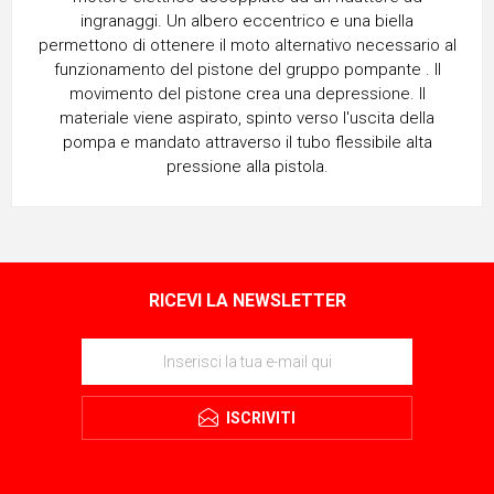
ingranaggi. Un albero eccentrico e una biella
permettono di ottenere il moto alternativo necessario al
funzionamento del pistone del gruppo pompante . Il
movimento del pistone crea una depressione. Il
materiale viene aspirato, spinto verso l'uscita della
pompa e mandato attraverso il tubo flessibile alta
pressione alla pistola.
RICEVI LA NEWSLETTER
ISCRIVITI