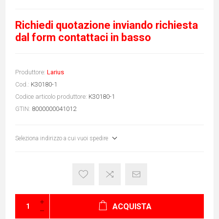
Richiedi quotazione inviando richiesta
dal form contattaci in basso
Produttore:
Larius
Cod.:
K30180-1
Codice articolo produttore:
K30180-1
GTIN:
8000000041012
Seleziona indirizzo a cui vuoi spedire
ACQUISTA