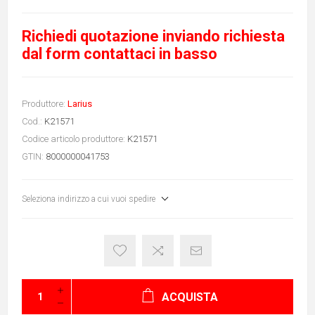
Richiedi quotazione inviando richiesta
dal form contattaci in basso
Produttore:
Larius
Cod.:
K21571
Codice articolo produttore:
K21571
GTIN:
8000000041753
Seleziona indirizzo a cui vuoi spedire
ACQUISTA