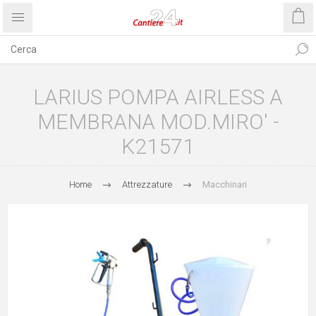
LARIUS POMPA AIRLESS A
MEMBRANA MOD.MIRO' -
K21571
Home
Attrezzature
Macchinari