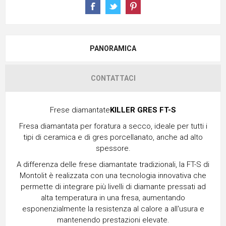
PANORAMICA
CONTATTACI
Frese diamantate
KILLER GRES FT-S
Fresa diamantata per foratura a secco, ideale per tutti i
tipi di ceramica e di gres porcellanato, anche ad alto
spessore.
A differenza delle frese diamantate tradizionali, la FT-S di
Montolit è realizzata con una tecnologia innovativa che
permette di integrare più livelli di diamante pressati ad
alta temperatura in una fresa, aumentando
esponenzialmente la resistenza al calore a all'usura e
mantenendo prestazioni elevate.