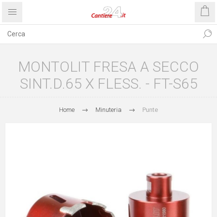
MONTOLIT FRESA A SECCO
SINT.D.65 X FLESS. - FT-S65
Home
Minuteria
Punte