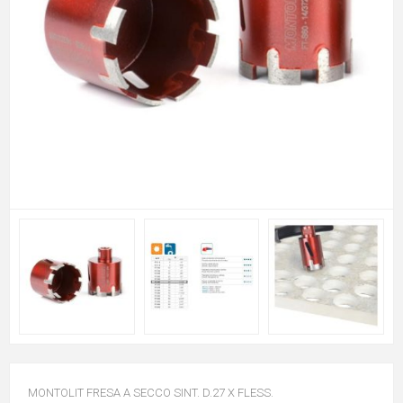
MONTOLIT FRESA A SECCO SINT. D.27 X FLESS.