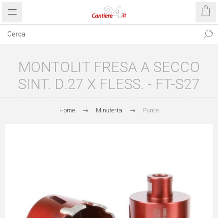
MONTOLIT FRESA A SECCO
SINT. D.27 X FLESS. - FT-S27
Home
Minuteria
Punte