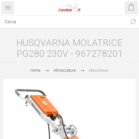
HUSQVARNA MOLATRICE
PG280 230V - 967278201
Home
Attrezzature
Macchinari