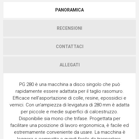
PANORAMICA
RECENSIONI
CONTATTACI
ALLEGATI
PG 280 è una macchina a disco singolo che può
rapidamente essere adattata per il taglio rasomuro.
Efficace nell'asportazione di colle, resine, epossidici e
vernici. Con un'ampiezza di levigatura di 280 mm è adatta
per piccole e medie superfici di calcestruzzo.
Disponibilie sia mono che trifase. Progettata per
facilitare una posizione di lavoro ergonomica, è facile ed
estremamente conveniente da usare. La macchina è