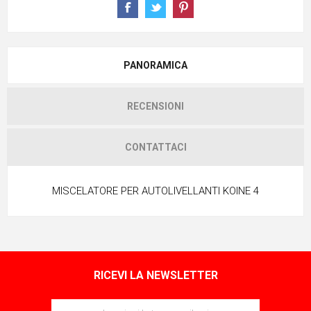
PANORAMICA
RECENSIONI
CONTATTACI
MISCELATORE PER AUTOLIVELLANTI KOINE 4
RICEVI LA NEWSLETTER