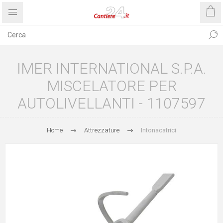
IMER INTERNATIONAL S.P.A.
MISCELATORE PER
AUTOLIVELLANTI - 1107597
Home
Attrezzature
Intonacatrici