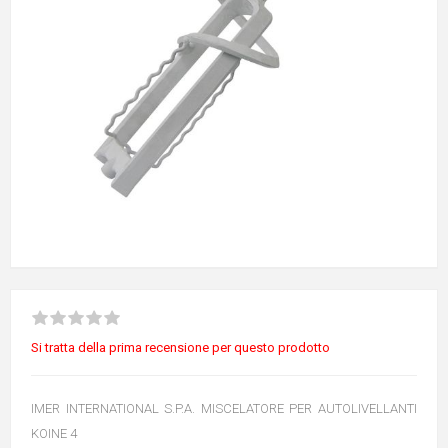
Si tratta della prima recensione per questo prodotto
IMER INTERNATIONAL S.P.A. MISCELATORE PER AUTOLIVELLANTI
KOINE 4