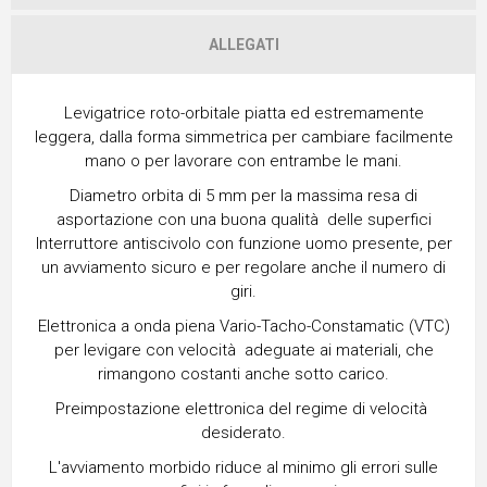
ALLEGATI
Levigatrice roto-orbitale piatta ed estremamente
leggera, dalla forma simmetrica per cambiare facilmente
mano o per lavorare con entrambe le mani.
Diametro orbita di 5 mm per la massima resa di
asportazione con una buona qualità delle superfici
Interruttore antiscivolo con funzione uomo presente, per
un avviamento sicuro e per regolare anche il numero di
giri.
Elettronica a onda piena Vario-Tacho-Constamatic (VTC)
per levigare con velocità adeguate ai materiali, che
rimangono costanti anche sotto carico.
Preimpostazione elettronica del regime di velocità
desiderato.
L'avviamento morbido riduce al minimo gli errori sulle