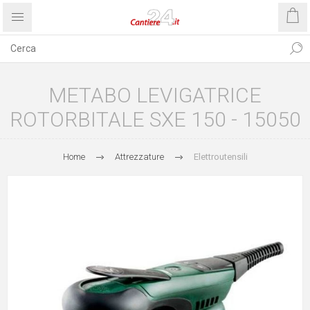
METABO LEVIGATRICE
ROTORBITALE SXE 150 - 15050
Home
Attrezzature
Elettroutensili