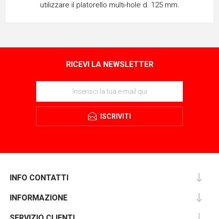
utilizzare il platorello multi-hole d. 125 mm.
RICEVI LA NEWSLETTER
ISCRIVITI
INFO CONTATTI
INFORMAZIONE
SERVIZIO CLIENTI