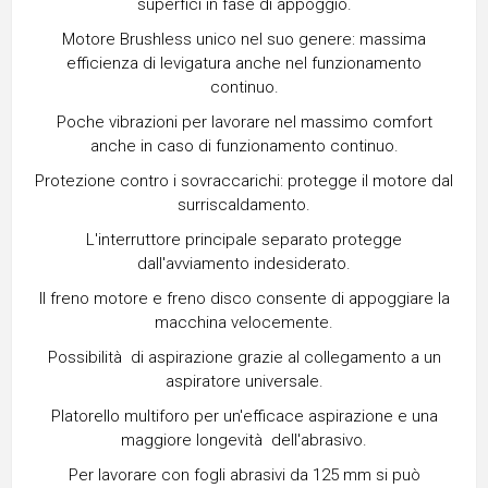
superfici in fase di appoggio.
Motore Brushless unico nel suo genere: massima
efficienza di levigatura anche nel funzionamento
continuo.
Poche vibrazioni per lavorare nel massimo comfort
anche in caso di funzionamento continuo.
Protezione contro i sovraccarichi: protegge il motore dal
surriscaldamento.
L'interruttore principale separato protegge
dall'avviamento indesiderato.
Il freno motore e freno disco consente di appoggiare la
macchina velocemente.
Possibilità di aspirazione grazie al collegamento a un
aspiratore universale.
Platorello multiforo per un'efficace aspirazione e una
maggiore longevità dell'abrasivo.
Per lavorare con fogli abrasivi da 125 mm si può