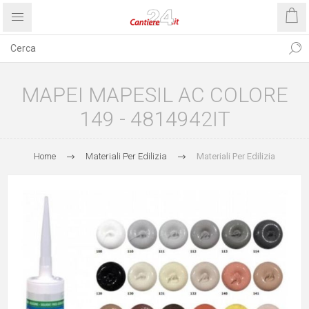
MAPEI MAPESIL AC COLORE
149 - 4814942IT
Home
Materiali Per Edilizia
Materiali Per Edilizia