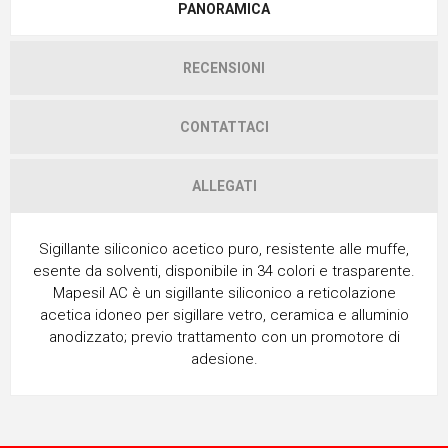
PANORAMICA
RECENSIONI
CONTATTACI
ALLEGATI
Sigillante siliconico acetico puro, resistente alle muffe,
esente da solventi, disponibile in 34 colori e trasparente.
Mapesil AC è un sigillante siliconico a reticolazione
acetica idoneo per sigillare vetro, ceramica e alluminio
anodizzato; previo trattamento con un promotore di
adesione.