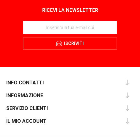
RICEVI LA NEWSLETTER
ISCRIVITI
INFO CONTATTI
INFORMAZIONE
SERVIZIO CLIENTI
IL MIO ACCOUNT