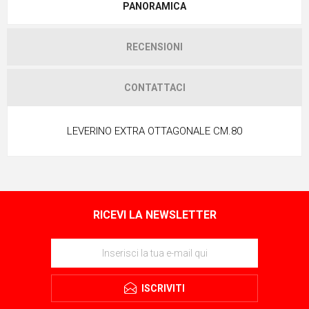
PANORAMICA
RECENSIONI
CONTATTACI
LEVERINO EXTRA OTTAGONALE CM.80
RICEVI LA NEWSLETTER
ISCRIVITI