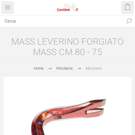
MASS LEVERINO FORGIATO
MASS CM.80 - 75
Home
Minuteria
Minuteria