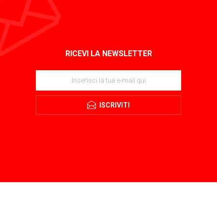
RICEVI LA NEWSLETTER
ISCRIVITI