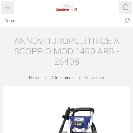
ANNOVI IDROPULITRICE A
SCOPPIO MOD.1490 ARB -
26408
Home
Attrezzature
Macchinari