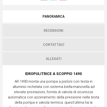
PANORAMICA
RECENSIONI
CONTATTACI
ALLEGATI
IDROPULITRICE A SCOPPIO 1490
AR 1490 monta una pompa a pistoni con testa in
alluminio nichelata con sistema biella-manovella ad
elevate prestazioni, fornita di valvola di sicurezza
automatica con azzeramento della pressione nella testa
della pompa e valvola termica: quest'ultima ha la