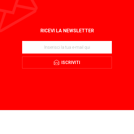
RICEVI LA NEWSLETTER
ISCRIVITI