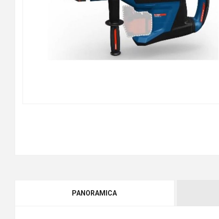
PANORAMICA