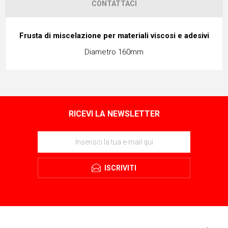
CONTATTACI
Frusta di miscelazione per materiali viscosi e adesivi
Diametro 160mm
RICEVI LA NEWSLETTER
ISCRIVITI