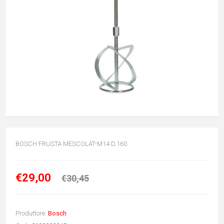
BOSCH FRUSTA MESCOLAT-M14 D.160
€29,00
€30,45
Produttore:
Bosch