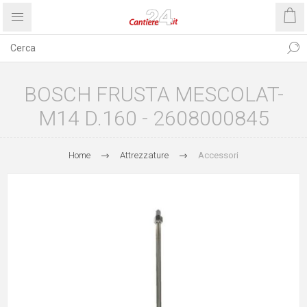
BOSCH FRUSTA MESCOLAT-
M14 D.160 - 2608000845
Home
Attrezzature
Accessori