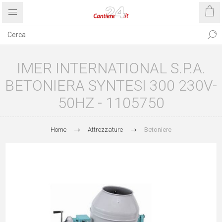
IMER INTERNATIONAL S.P.A.
BETONIERA SYNTESI 300 230V-
50HZ - 1105750
Home
Attrezzature
Betoniere