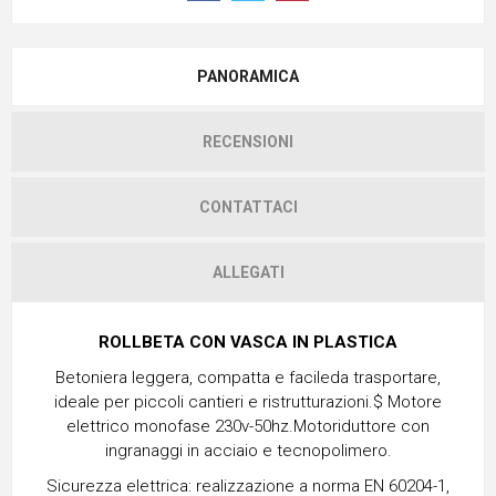
PANORAMICA
RECENSIONI
CONTATTACI
ALLEGATI
ROLLBETA CON VASCA IN PLASTICA
Betoniera leggera, compatta e facileda trasportare,
ideale per piccoli cantieri e ristrutturazioni.$ Motore
elettrico monofase 230v-50hz.Motoriduttore con
ingranaggi in acciaio e tecnopolimero.
Sicurezza elettrica: realizzazione a norma EN 60204-1,