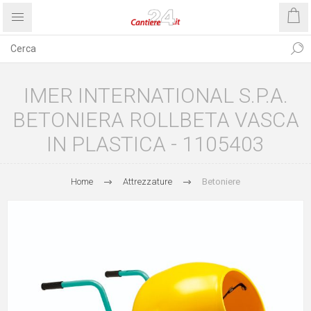
IMER INTERNATIONAL S.P.A.
BETONIERA ROLLBETA VASCA
IN PLASTICA - 1105403
Home
Attrezzature
Betoniere