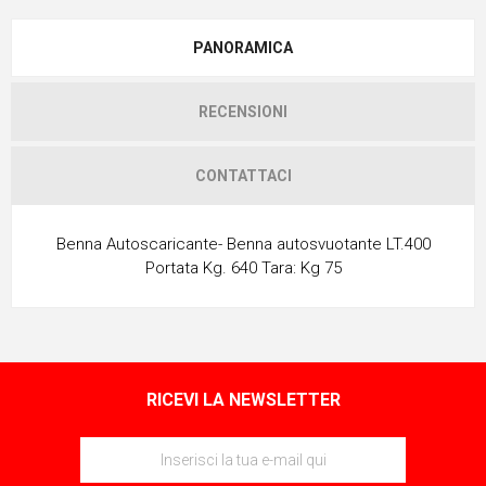
PANORAMICA
RECENSIONI
CONTATTACI
Benna Autoscaricante- Benna autosvuotante LT.400
Portata Kg. 640 Tara: Kg 75
RICEVI LA NEWSLETTER