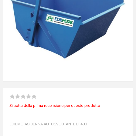
Si tratta della prima recensione per questo prodotto
EDILMETAS BENNA AUTOSVUOTANTE LT.400