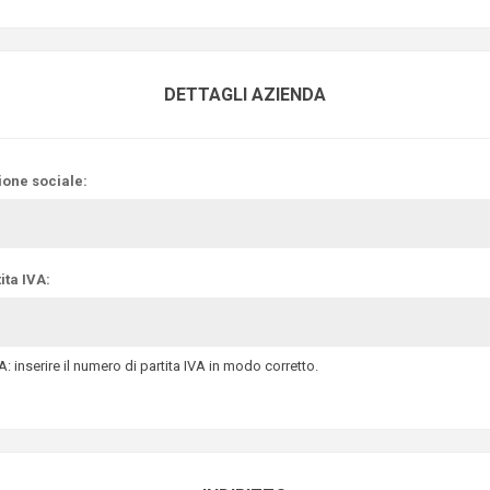
DETTAGLI AZIENDA
ione sociale:
ita IVA:
: inserire il numero di partita IVA in modo corretto.