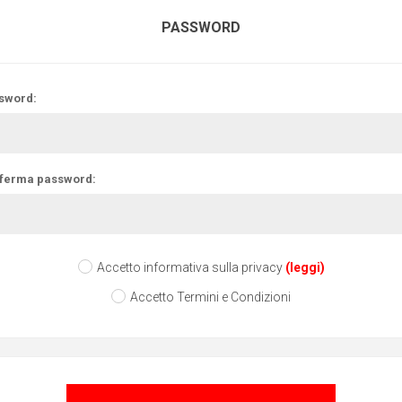
PASSWORD
sword:
ferma password:
Accetto informativa sulla privacy
(leggi)
Accetto Termini e Condizioni