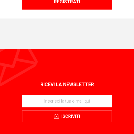
REGISTRATI
RICEVI LA NEWSLETTER
ISCRIVITI