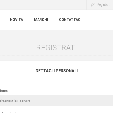
Registrati
NOVITÀ
MARCHI
CONTATTACI
REGISTRATI
DETTAGLI PERSONALI
ione: