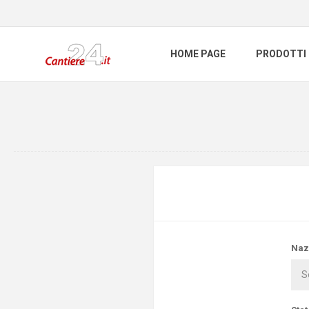
HOME PAGE
PRODOTTI
Naz