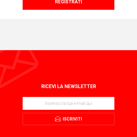
REGISTRATI
RICEVI LA NEWSLETTER
ISCRIVITI