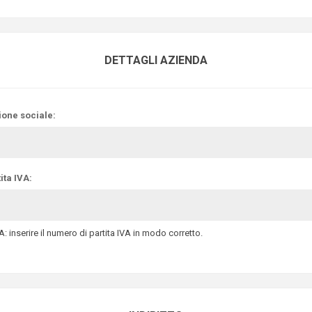
DETTAGLI AZIENDA
ione sociale:
ita IVA:
: inserire il numero di partita IVA in modo corretto.