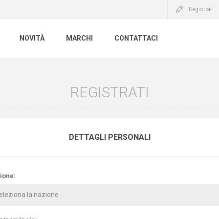
Registrati
NOVITÀ
MARCHI
CONTATTACI
REGISTRATI
DETTAGLI PERSONALI
ione: