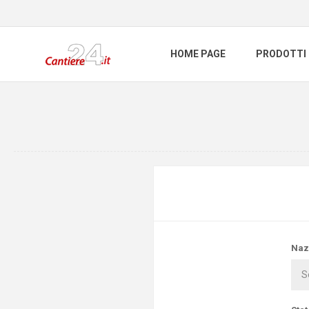
HOME PAGE
PRODOTTI
Naz