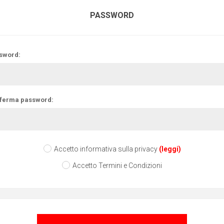
PASSWORD
sword:
ferma password:
Accetto informativa sulla privacy
(leggi)
Accetto Termini e Condizioni