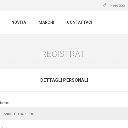
Registrati
NOVITÀ
MARCHI
CONTATTACI
REGISTRATI
DETTAGLI PERSONALI
ione: