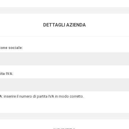
DETTAGLI AZIENDA
ione sociale:
ita IVA:
: inserire il numero di partita IVA in modo corretto.