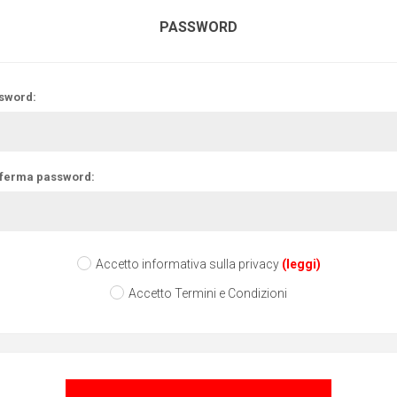
PASSWORD
sword:
ferma password:
Accetto informativa sulla privacy
(leggi)
Accetto Termini e Condizioni