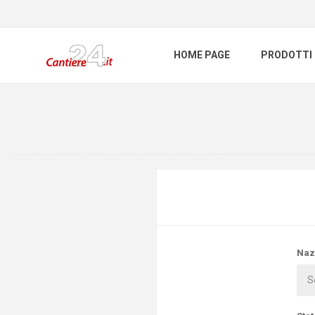
HOME PAGE
PRODOTTI
Naz