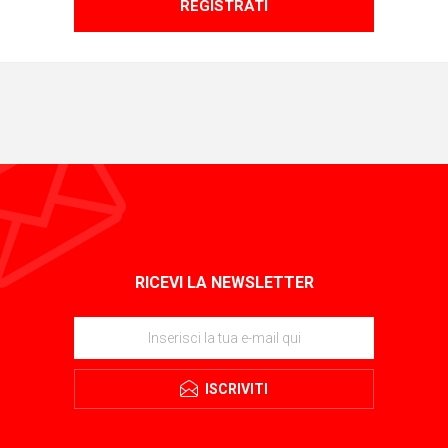
REGISTRATI
RICEVI LA NEWSLETTER
ISCRIVITI