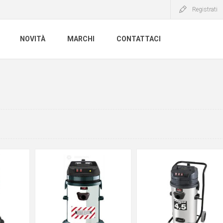
Registrati
NOVITÀ
MARCHI
CONTATTACI