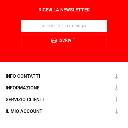
RICEVI LA NEWSLETTER
ISCRIVITI
INFO CONTATTI
INFORMAZIONE
SERVIZIO CLIENTI
IL MIO ACCOUNT