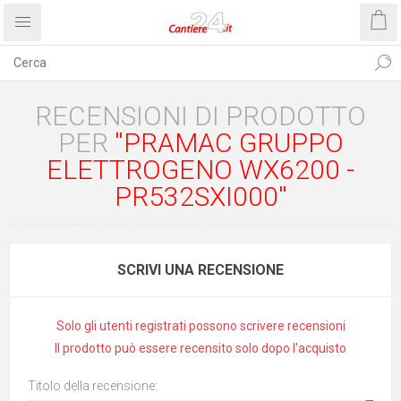
RECENSIONI DI PRODOTTO
PER
PRAMAC GRUPPO
ELETTROGENO WX6200 -
PR532SXI000
SCRIVI UNA RECENSIONE
Solo gli utenti registrati possono scrivere recensioni
Il prodotto può essere recensito solo dopo l'acquisto
Titolo della recensione: