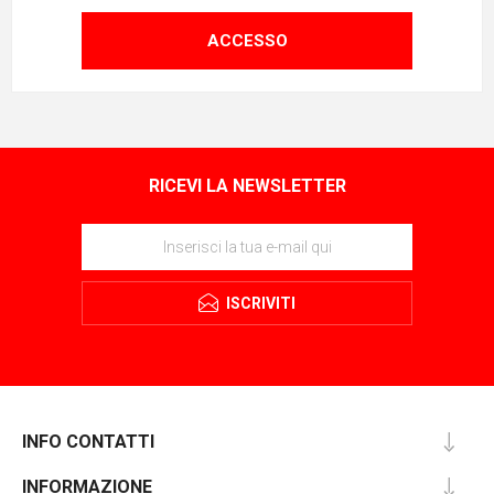
ACCESSO
RICEVI LA NEWSLETTER
ISCRIVITI
INFO CONTATTI
INFORMAZIONE