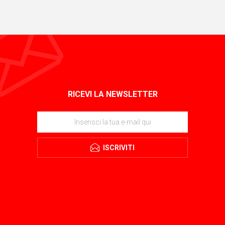
RICEVI LA NEWSLETTER
ISCRIVITI