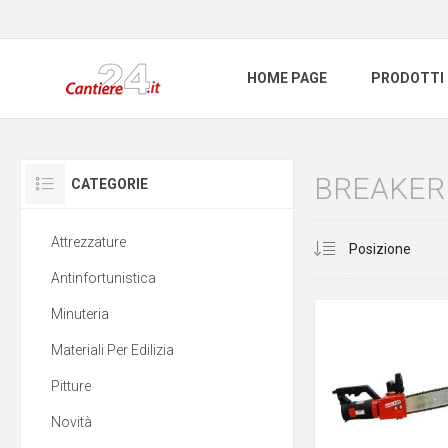
HOME PAGE
PRODOTTI
BREAKER
CATEGORIE
Attrezzature
Antinfortunistica
Minuteria
Materiali Per Edilizia
Pitture
Novità