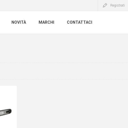
Registrati
NOVITÀ
MARCHI
CONTATTACI